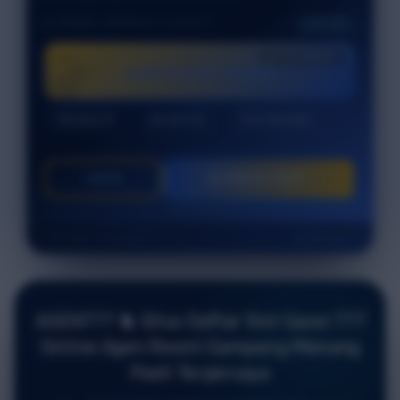
PROMO MEMBER AGEN777
AGEN777 PASTI MAXWIN
Min Depo 5K
Min WD 50K
PASTI MAXWIN
LOGIN
PRESS START
#silent treatment
MONSGOLS
AGEN777 ♞️️️️ Situs Daftar Slot Gacor 777
Online Agen Resmi Gampang Menang
Pasti Terpercaya