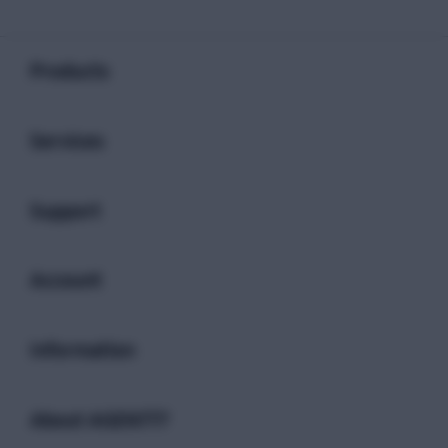
Buka
Footer Navigation
Products
Buka
Services
Buka
Support
Buka
Account
Buka
Information
Buka
About AGEN777