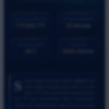
PLATFORM AGEN777 TERPERCAYA
PENILAIAN PENGGUNA
SISTEM PEMBAYARAN
777.808.777
10 Metode
LAYANAN SUPPORT
PLATFORM
24/7
Multi-Device
S
alam hangat buat para slotter,
AGEN777
kini
hadir sebagai penyedia agen daftar situs slot
gacor 777 online yang terpercaya oleh google.
Slot 777 juga memudahkan kalian mendapatkan
maxwin dan berkesempatan juga untuk claim bonus