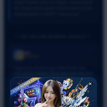
jackpot fantastis setiap hari dengan minimal deposit
5rb, langsung aja di gasskeun biarkan keberuntungan
berpihak padamu di AGEN777 sekarang juga!
TOP REVIEW MEMBER AGEN777
Upin
♞♞♞♞♞
"Nggak perlu HP spek tinggi! AGEN777 APK resmi
tetap smooth, ditambah deposit Dana 5000 yang super
terjangkau—dari santai bisa jadi cuan 💥"
2026-04-09
IPIN