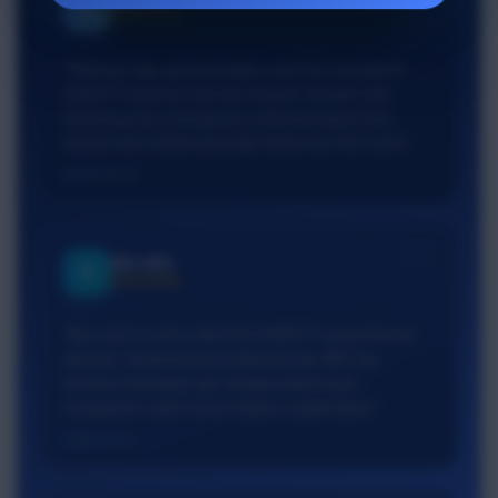
♞♞♞♞♞
"Awalnya ragu apa bisa depo cuma 5rb, ternyata di
AGEN777 beneran bisa dan dilayani dengan baik.
Sistemnya fair, manajemen risikonya bagus buat
pemain kecil kayak saya agar tetap bisa main lama."
2026-04-02
MEI-MEI
♞♞♞♞♞
"Baru kali ini nemu Apk Slot AGEN777 yang beneran
optimal. Tampilannya profesional dan WD-nya
beneran bisa kapan aja. Sangat praktis buat
manajemen saldo harian lewat e-wallet Dana."
2026-03-10