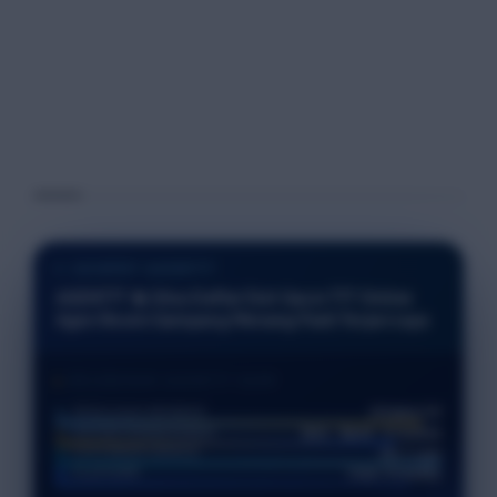
AGEN777 ♞️️️️ Situs Daftar Slot Gacor 777 Online
Agen Resmi Gampang Menang Pasti Terpercaya
KELEBIHAN AGEN777 KAMI
777.808.777
PENILAIAN MEMBER
Qris · Bank · E-wallet
SISTEM PEMBAYARAN
24/7 Jam
CUSTOMER SERVICE
User-Friendly
PLATFORM