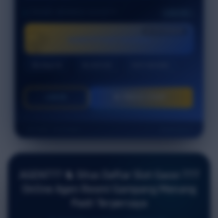
PROMO MEMBER AGEN777
AGEN777 PASTI MAXWIN
Min Depo 5K
Min WD 50K
PASTI MAXWIN
LOGIN
PRESS START
#silent treatment
MONSGOLS
AGEN777 ♞️️️️ Situs Daftar Slot Gacor 777
Online Agen Resmi Gampang Menang
Pasti Terpercaya