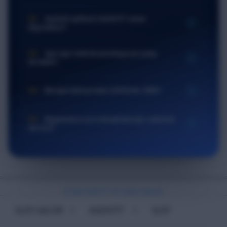
Q2.
Apakah aplikasi AGEN777 aman
AGEN777 menghadirkan kemudahan dengan minimal
+
digunakan?
deposit mulai dari Rp5.000 saja. Transaksi dapat
dilakukan melalui berbagai metode seperti Dana, QRIS,
Q3.
Apa saja metode pembayaran yang
Keamanan pengguna menjadi prioritas utama.
transfer bank, dan e-wallet lainnya. Nominal yang
+
tersedia?
AGEN777 menggunakan sistem enkripsi berstandar
terjangkau ini memungkinkan siapa saja untuk mulai
industri untuk melindungi data dan transaksi. Aplikasi
bermain tanpa harus mengeluarkan modal besar.
+
AGEN777 menyediakan beragam pilihan metode
juga dirancang ringan, stabil, dan kompatibel dengan
Q4.
Berapa lama proses withdraw (WD)?
pembayaran untuk kemudahan transaksi, mulai dari
berbagai perangkat Android maupun iOS, sehingga
QRIS, Dana, OVO, GoPay, LinkAja, hingga transfer bank
tetap aman dan nyaman digunakan.
Q5.
Bagaimana cara menghubungi customer
Proses withdraw di AGEN777 dirancang cepat dan
+
seperti BCA, BRI, BNI, dan Mandiri. Selain itu, tersedia
service?
efisien. Rata-rata pencairan dana memakan waktu
juga opsi via pulsa seperti Telkomsel dan XL. Semua
sekitar 1–5 menit pada jam operasional normal. Untuk
transaksi diproses cepat tanpa potongan tambahan.
Tim customer service AGEN777 siap membantu Anda
e-wallet seperti Dana dan QRIS, proses bisa
24/7 melalui fitur live chat yang tersedia di website
berlangsung lebih instan. Layanan ini tersedia 24 jam
dan aplikasi resmi. Selain itu, Anda juga dapat
nonstop setiap hari.
menghubungi layanan melalui WhatsApp dan
© 2026 AGEN777. All rights reserved.
Telegram resmi untuk mendapatkan respon cepat
SLOT GACOR
>
AGEN777
>
SLOT
terkait akun, transaksi, maupun informasi promo
terbaru.