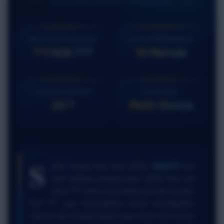
PLATFORM AGEN777 TERPERCAYA
PENILAIAN PENGGUNA
SISTEM PEMBAYARAN
777.808.777
10 Metode
LAYANAN SUPPORT
PLATFORM
24/7
Multi-Device
S
alam hangat buat para slotter,
AGEN777
kini
hadir sebagai penyedia agen daftar situs slot
gacor 777 online yang terpercaya oleh google.
Slot 777 juga memudahkan kalian mendapatkan
maxwin dan berkesempatan juga untuk claim bonus