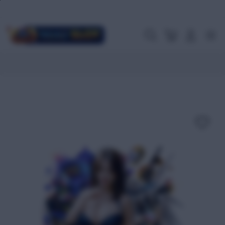
Skip
to
content
Cari
Troli
Login
Navigation
Buka Info Lebih Lanjut
WishList