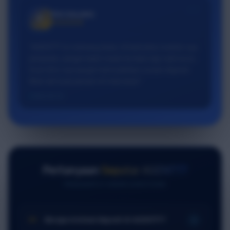
TOK DALANG
♞♞♞♞♞
"AGEN777 ini memang beda. Infrastruktur mobile-nya
jempolan, sangat stabil meski koneksi lagi naik turun.
Scan Qris-nya sangat memudahkan urusan deposit.
Best-lah buat pemain di Indonesia!"
2026-03-25
Pertanyaan
Seputar AGEN777
FREQUENTLY ASKED QUESTIONS
+
Q1.
Berapa minimal deposit di AGEN777?